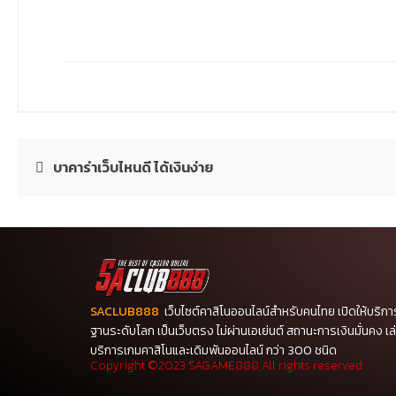
บาคาร่าเว็บไหนดี ได้เงินง่าย
SACLUB888
เว็บไซต์คาสิโนออนไลน์สำหรับคนไทย เปิดให้บริ
ฐานระดับโลก เป็นเว็บตรง ไม่ผ่านเอเย่นต์ สถานะการเงินมั่นคง เล่
บริการเกมคาสิโนและเดิมพันออนไลน์ กว่า 300 ชนิด
Copyright ©2023 SAGAME888,All rights reserved