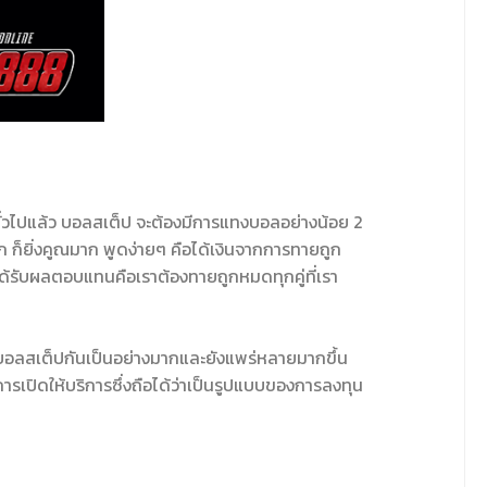
ทั่วไปแล้ว บอลสเต็ป จะต้องมีการแทงบอลอย่างน้อย 2
งมาก ก็ยิ่งคูณมาก พูดง่ายๆ คือได้เงินจากการทายถูก
จะได้รับผลตอบแทนคือเราต้องทายถูกหมดทุกคู่ที่เรา
บอลสเต็ปกันเป็นอย่างมากและยังแพร่หลายมากขึ้น
ารเปิดให้บริการซึ่งถือได้ว่าเป็นรูปแบบของการลงทุน