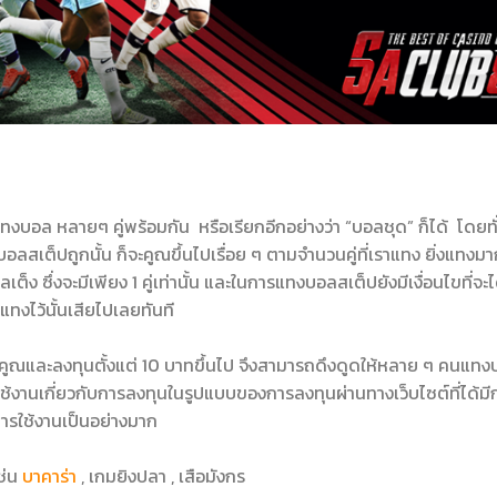
แทงบอล หลายๆ คู่พร้อมกัน หรือเรียกอีกอย่างว่า “บอลชุด” ก็ได้ โดย
ทายบอลสเต็ปถูกนั้น ก็จะคูณขึ้นไปเรื่อย ๆ ตามจำนวนคู่ที่เราแทง ยิ่งแท
็ง ซึ่งจะมีเพียง 1 คู่เท่านั้น และในการแทงบอลสเต็ปยังมีเงื่อนไขที่
าแทงไว้นั้นเสียไปเลยทันที
คูณและลงทุนตั้งแต่ 10 บาทขึ้นไป จึงสามารถดึงดูดให้หลาย ๆ คนแทง
ช้งานเกี่ยวกับการลงทุนในรูปแบบของการลงทุนผ่านทางเว็บไซต์ที่ได้มีก
การใช้งานเป็นอย่างมาก
ช่น
บาคาร่า
, เกมยิงปลา , เสือมังกร